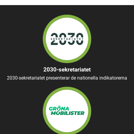
2030-sekretariatet
2030-sekretariatet presenterar de nationella indikatorerna