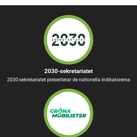
2030-sekretariatet
2030-sekretariatet presenterar de nationella indikatorerna