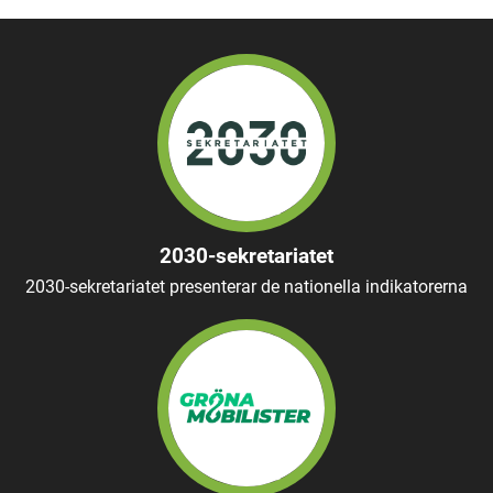
2030-sekretariatet
2030-sekretariatet presenterar de nationella indikatorerna