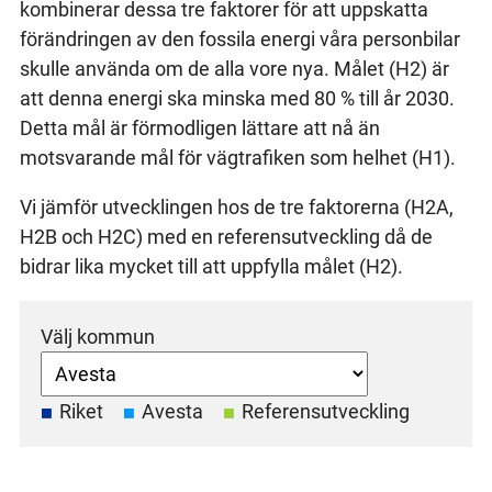
kombinerar dessa tre faktorer för att uppskatta
förändringen av den fossila energi våra personbilar
skulle använda om de alla vore nya. Målet (H2) är
att denna energi ska minska med 80 % till år 2030.
Detta mål är förmodligen lättare att nå än
motsvarande mål för vägtrafiken som helhet (H1).
Vi jämför utvecklingen hos de tre faktorerna (H2A,
H2B och H2C) med en referensutveckling då de
bidrar lika mycket till att uppfylla målet (H2).
Välj kommun
Riket
Avesta
Referensutveckling