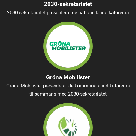
2030-sekretariatet
2030-sekretariatet presenterar de nationella indikatorerna
Gröna Mobilister
Gröna Mobilister presenterar de kommunala indikatorerna
tillsammans med 2030-sekretariatet