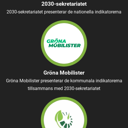
2030-sekretariatet
2030-sekretariatet presenterar de nationella indikatorerna
Gröna Mobilister
Gröna Mobilister presenterar de kommunala indikatorerna
tillsammans med 2030-sekretariatet