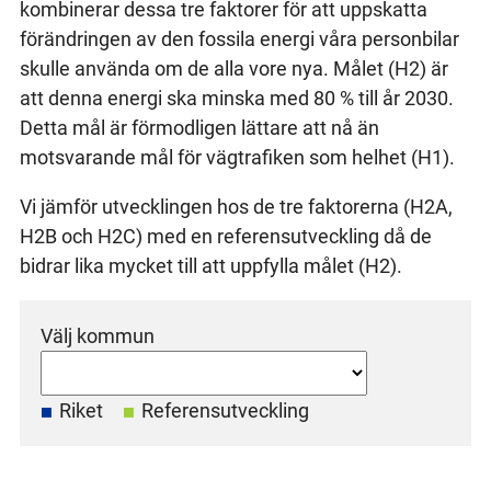
kombinerar dessa tre faktorer för att uppskatta
förändringen av den fossila energi våra personbilar
skulle använda om de alla vore nya. Målet (H2) är
att denna energi ska minska med 80 % till år 2030.
Detta mål är förmodligen lättare att nå än
motsvarande mål för vägtrafiken som helhet (H1).
Vi jämför utvecklingen hos de tre faktorerna (H2A,
H2B och H2C) med en referensutveckling då de
bidrar lika mycket till att uppfylla målet (H2).
Välj kommun
Riket
Referensutveckling