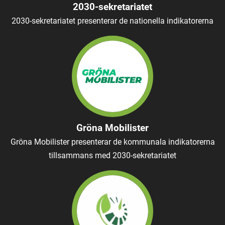
2030-sekretariatet
2030-sekretariatet presenterar de nationella indikatorerna
Gröna Mobilister
Gröna Mobilister presenterar de kommunala indikatorerna
tillsammans med 2030-sekretariatet