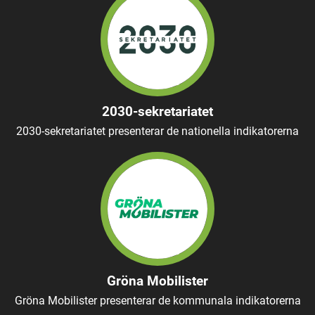
2030-sekretariatet
2030-sekretariatet presenterar de nationella indikatorerna
Gröna Mobilister
Gröna Mobilister presenterar de kommunala indikatorerna