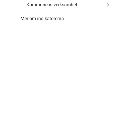
Kommunens verksamhet
Mer om indikatorerna