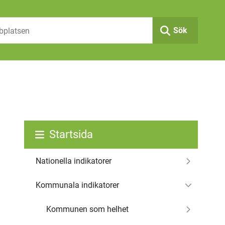
Sök
Startsida
Nationella indikatorer
Kommunala indikatorer
Kommunen som helhet