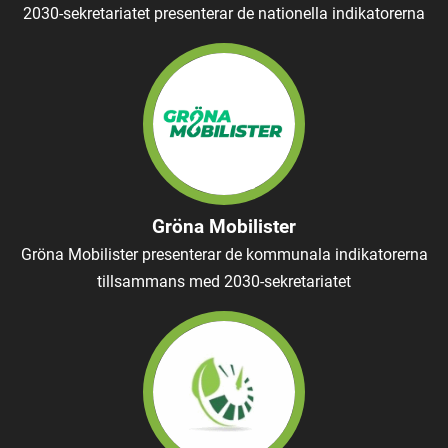
2030-sekretariatet presenterar de nationella indikatorerna
Gröna Mobilister
Gröna Mobilister presenterar de kommunala indikatorerna
tillsammans med 2030-sekretariatet