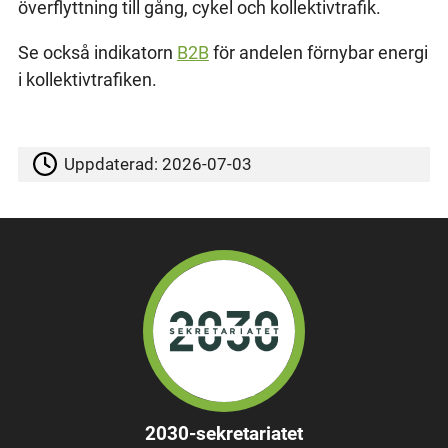
överflyttning till gång, cykel och kollektivtrafik.
Se också indikatorn
B2B
för andelen förnybar energi
i kollektivtrafiken.
Uppdaterad:
2026-07-03
2030-sekretariatet