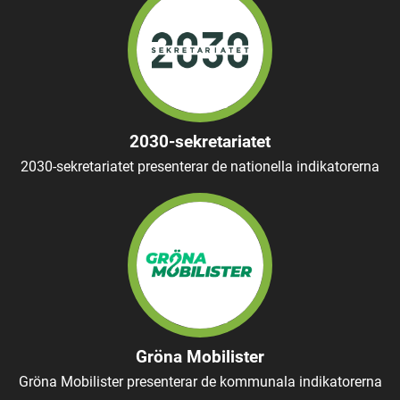
2030-sekretariatet
2030-sekretariatet presenterar de nationella indikatorerna
Gröna Mobilister
Gröna Mobilister presenterar de kommunala indikatorerna