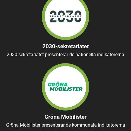
2030-sekretariatet
2030-sekretariatet presenterar de nationella indikatorerna
Gröna Mobilister
Gröna Mobilister presenterar de kommunala indikatorerna