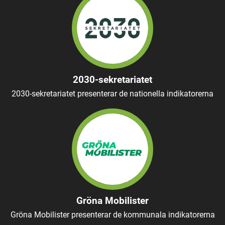
2030-sekretariatet
2030-sekretariatet presenterar de nationella indikatorerna
Gröna Mobilister
Gröna Mobilister presenterar de kommunala indikatorerna