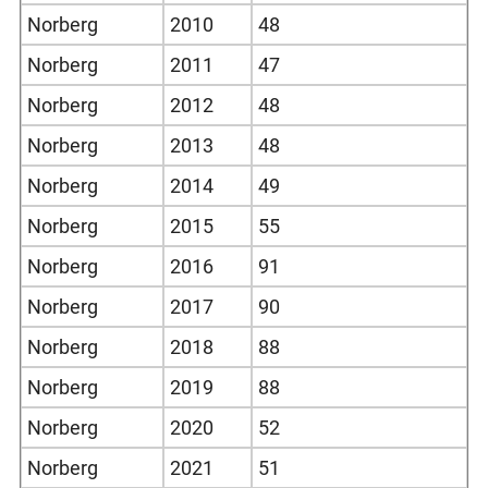
Norberg
2010
48
Norberg
2011
47
Norberg
2012
48
Norberg
2013
48
Norberg
2014
49
Norberg
2015
55
Norberg
2016
91
Norberg
2017
90
Norberg
2018
88
Norberg
2019
88
Norberg
2020
52
Norberg
2021
51