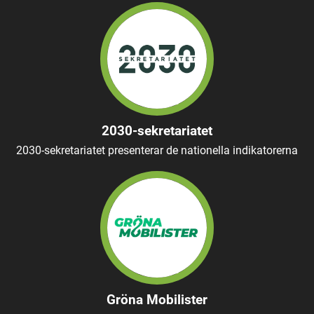
2030-sekretariatet
2030-sekretariatet presenterar de nationella indikatorerna
Gröna Mobilister