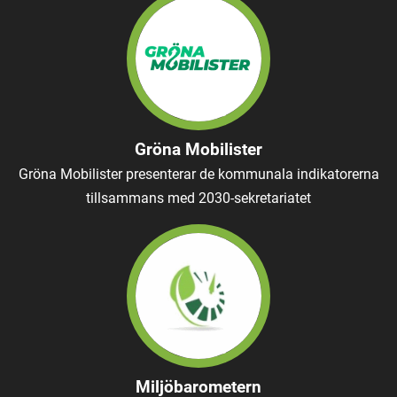
Gröna Mobilister
Gröna Mobilister presenterar de kommunala indikatorerna
tillsammans med 2030-sekretariatet
Miljöbarometern