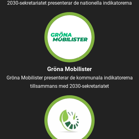
2030-sekretariatet presenterar de nationella indikatorerna
Gröna Mobilister
Gröna Mobilister presenterar de kommunala indikatorerna
tillsammans med 2030-sekretariatet