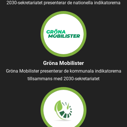
2030-sekretariatet presenterar de nationella indikatorerna
Gröna Mobilister
Gröna Mobilister presenterar de kommunala indikatorerna
tillsammans med 2030-sekretariatet