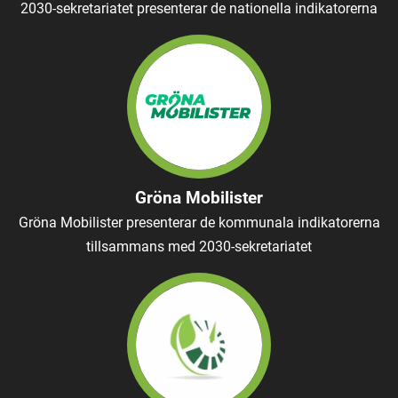
2030-sekretariatet presenterar de nationella indikatorerna
Gröna Mobilister
Gröna Mobilister presenterar de kommunala indikatorerna
tillsammans med 2030-sekretariatet