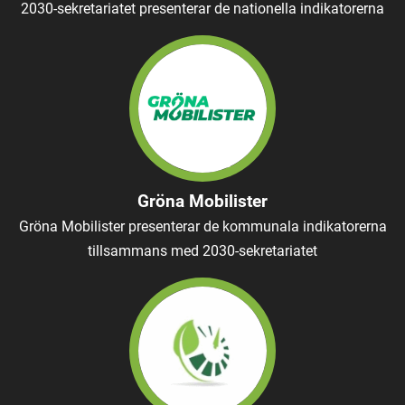
2030-sekretariatet presenterar de nationella indikatorerna
Gröna Mobilister
Gröna Mobilister presenterar de kommunala indikatorerna
tillsammans med 2030-sekretariatet