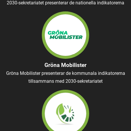
2030-sekretariatet presenterar de nationella indikatorerna
Gröna Mobilister
Gröna Mobilister presenterar de kommunala indikatorerna
tillsammans med 2030-sekretariatet