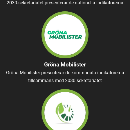
2030-sekretariatet presenterar de nationella indikatorerna
Gröna Mobilister
Gröna Mobilister presenterar de kommunala indikatorerna
tillsammans med 2030-sekretariatet