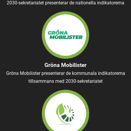
2030-sekretariatet presenterar de nationella indikatorerna
Gröna Mobilister
Gröna Mobilister presenterar de kommunala indikatorerna
tillsammans med 2030-sekretariatet