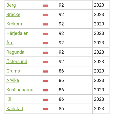
Berg
92
2023
Bräcke
92
2023
Krokom
92
2023
Härjedalen
92
2023
Åre
92
2023
Ragunda
92
2023
Östersund
92
2023
Grums
86
2023
Arvika
86
2023
Kristinehamn
86
2023
Kil
86
2023
Karlstad
86
2023