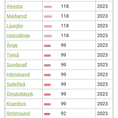
Alvesta
118
2023
Markaryd
118
2023
Ljungby
118
2023
Uppvidinge
118
2023
Ånge
99
2023
Timrå
99
2023
Sundsvall
99
2023
Härnösand
99
2023
Sollefteå
99
2023
Örnsköldsvik
99
2023
Kramfors
99
2023
Strömsund
92
2023