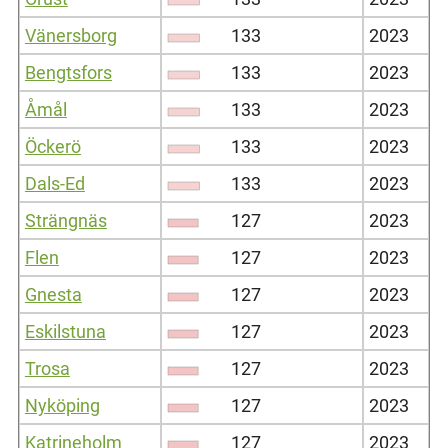
Vänersborg
133
2023
Bengtsfors
133
2023
Åmål
133
2023
Öckerö
133
2023
Dals-Ed
133
2023
Strängnäs
127
2023
Flen
127
2023
Gnesta
127
2023
Eskilstuna
127
2023
Trosa
127
2023
Nyköping
127
2023
Katrineholm
127
2023