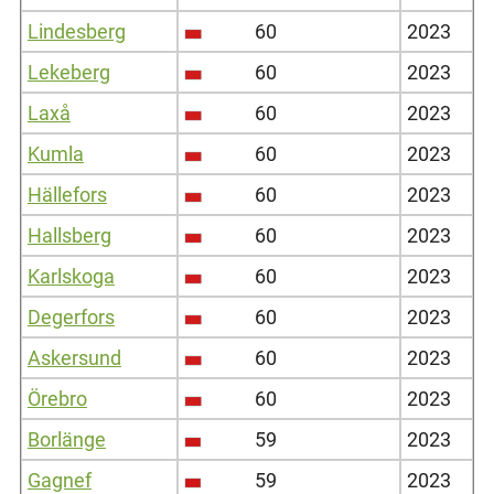
Lindesberg
60
2023
Lekeberg
60
2023
Laxå
60
2023
Kumla
60
2023
Hällefors
60
2023
Hallsberg
60
2023
Karlskoga
60
2023
Degerfors
60
2023
Askersund
60
2023
Örebro
60
2023
Borlänge
59
2023
Gagnef
59
2023