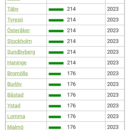
Täby
214
2023
Tyresö
214
2023
Österåker
214
2023
Stockholm
214
2023
Sundbyberg
214
2023
Haninge
214
2023
Bromölla
176
2023
Burlöv
176
2023
Båstad
176
2023
Ystad
176
2023
Lomma
176
2023
Malmö
176
2023