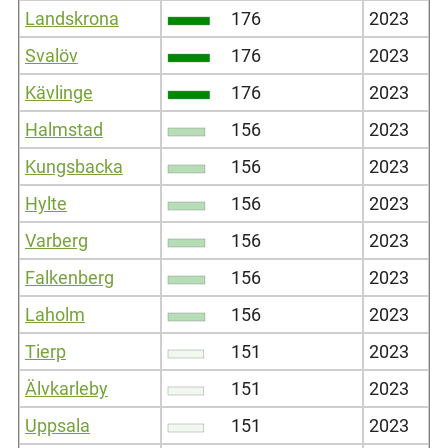
Landskrona
176
2023
Svalöv
176
2023
Kävlinge
176
2023
Halmstad
156
2023
Kungsbacka
156
2023
Hylte
156
2023
Varberg
156
2023
Falkenberg
156
2023
Laholm
156
2023
Tierp
151
2023
Älvkarleby
151
2023
Uppsala
151
2023