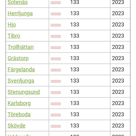
Sotenäs
133
2023
Herrljunga
133
2023
Hjo
133
2023
Tibro
133
2023
Trollhättan
133
2023
Grästorp
133
2023
Färgelanda
133
2023
Svenljunga
133
2023
Stenungsund
133
2023
Karlsborg
133
2023
Töreboda
133
2023
Skövde
133
2023