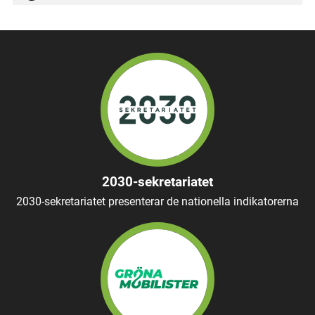
2030-sekretariatet
2030-sekretariatet presenterar de nationella indikatorerna