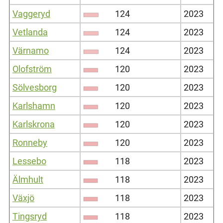
Vaggeryd
124
2023
Vetlanda
124
2023
Värnamo
124
2023
Olofström
120
2023
Sölvesborg
120
2023
Karlshamn
120
2023
Karlskrona
120
2023
Ronneby
120
2023
Lessebo
118
2023
Älmhult
118
2023
Växjö
118
2023
Tingsryd
118
2023