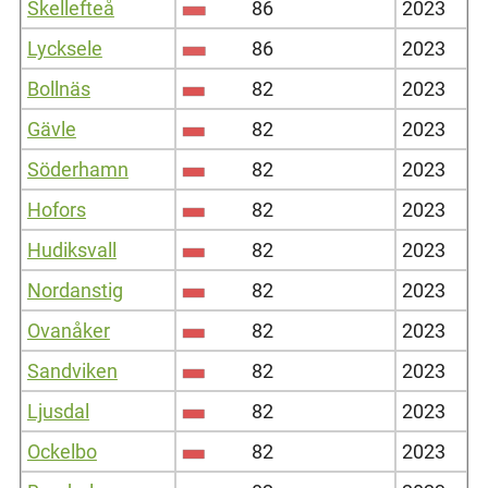
Skellefteå
86
2023
Lycksele
86
2023
Bollnäs
82
2023
Gävle
82
2023
Söderhamn
82
2023
Hofors
82
2023
Hudiksvall
82
2023
Nordanstig
82
2023
Ovanåker
82
2023
Sandviken
82
2023
Ljusdal
82
2023
Ockelbo
82
2023