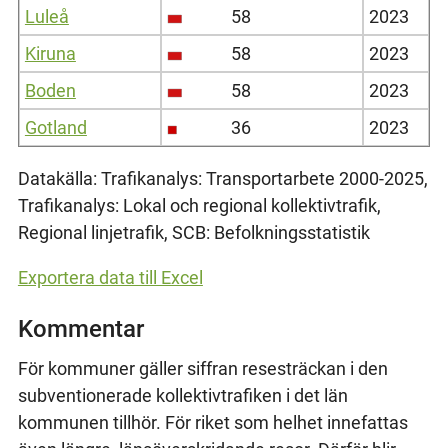
Luleå
58
2023
Kiruna
58
2023
Boden
58
2023
Gotland
36
2023
Datakälla: Trafikanalys: Transportarbete 2000-2025,
Trafikanalys: Lokal och regional kollektivtrafik,
Regional linjetrafik, SCB: Befolkningsstatistik
Exportera data till Excel
Kommentar
För kommuner gäller siffran resesträckan i den
subventionerade kollektivtrafiken i det län
kommunen tillhör. För riket som helhet innefattas