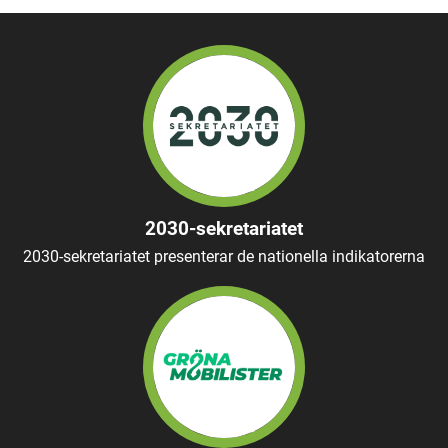
2030-sekretariatet
2030-sekretariatet presenterar de nationella indikatorerna