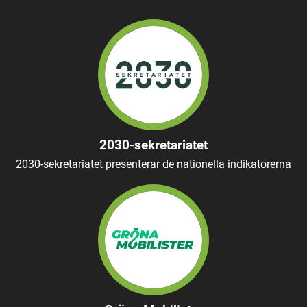
2030-sekretariatet
2030-sekretariatet presenterar de nationella indikatorerna