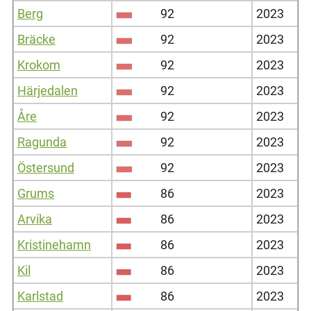
Berg
92
2023
Bräcke
92
2023
Krokom
92
2023
Härjedalen
92
2023
Åre
92
2023
Ragunda
92
2023
Östersund
92
2023
Grums
86
2023
Arvika
86
2023
Kristinehamn
86
2023
Kil
86
2023
Karlstad
86
2023