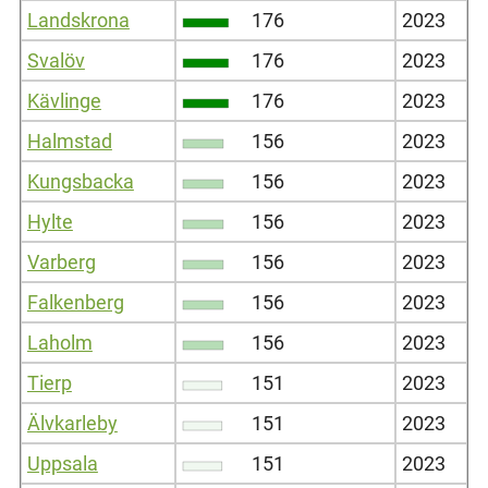
Landskrona
176
2023
Svalöv
176
2023
Kävlinge
176
2023
Halmstad
156
2023
Kungsbacka
156
2023
Hylte
156
2023
Varberg
156
2023
Falkenberg
156
2023
Laholm
156
2023
Tierp
151
2023
Älvkarleby
151
2023
Uppsala
151
2023