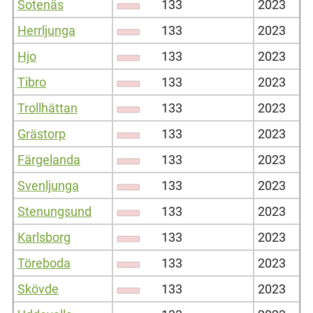
Sotenäs
133
2023
Herrljunga
133
2023
Hjo
133
2023
Tibro
133
2023
Trollhättan
133
2023
Grästorp
133
2023
Färgelanda
133
2023
Svenljunga
133
2023
Stenungsund
133
2023
Karlsborg
133
2023
Töreboda
133
2023
Skövde
133
2023