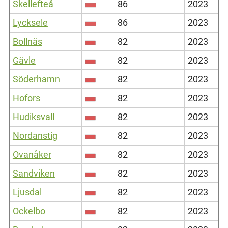
Skellefteå
86
2023
Lycksele
86
2023
Bollnäs
82
2023
Gävle
82
2023
Söderhamn
82
2023
Hofors
82
2023
Hudiksvall
82
2023
Nordanstig
82
2023
Ovanåker
82
2023
Sandviken
82
2023
Ljusdal
82
2023
Ockelbo
82
2023