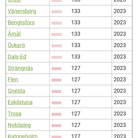
Vänersborg
133
2023
Bengtsfors
133
2023
Åmål
133
2023
Öckerö
133
2023
Dals-Ed
133
2023
Strängnäs
127
2023
Flen
127
2023
Gnesta
127
2023
Eskilstuna
127
2023
Trosa
127
2023
Nyköping
127
2023
Katrineholm
127
2023