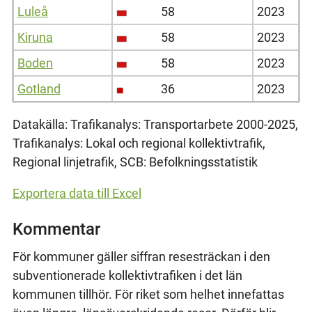
Luleå
58
2023
Kiruna
58
2023
Boden
58
2023
Gotland
36
2023
Datakälla: Trafikanalys: Transportarbete 2000-2025,
Trafikanalys: Lokal och regional kollektivtrafik,
Regional linjetrafik, SCB: Befolkningsstatistik
Exportera data till Excel
Kommentar
För kommuner gäller siffran resesträckan i den
subventionerade kollektivtrafiken i det län
kommunen tillhör. För riket som helhet innefattas