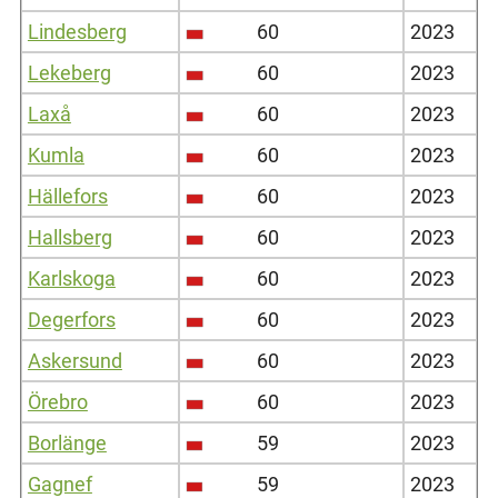
Lindesberg
60
2023
Lekeberg
60
2023
Laxå
60
2023
Kumla
60
2023
Hällefors
60
2023
Hallsberg
60
2023
Karlskoga
60
2023
Degerfors
60
2023
Askersund
60
2023
Örebro
60
2023
Borlänge
59
2023
Gagnef
59
2023