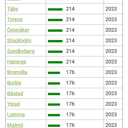
Täby
214
2023
Tyresö
214
2023
Österåker
214
2023
Stockholm
214
2023
Sundbyberg
214
2023
Haninge
214
2023
Bromölla
176
2023
Burlöv
176
2023
Båstad
176
2023
Ystad
176
2023
Lomma
176
2023
Malmö
176
2023