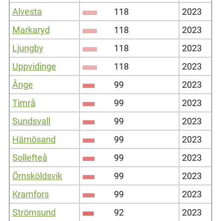
Alvesta
118
2023
Markaryd
118
2023
Ljungby
118
2023
Uppvidinge
118
2023
Ånge
99
2023
Timrå
99
2023
Sundsvall
99
2023
Härnösand
99
2023
Sollefteå
99
2023
Örnsköldsvik
99
2023
Kramfors
99
2023
Strömsund
92
2023