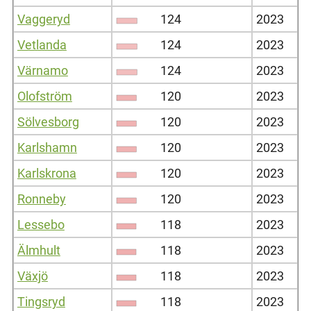
Vaggeryd
124
2023
Vetlanda
124
2023
Värnamo
124
2023
Olofström
120
2023
Sölvesborg
120
2023
Karlshamn
120
2023
Karlskrona
120
2023
Ronneby
120
2023
Lessebo
118
2023
Älmhult
118
2023
Växjö
118
2023
Tingsryd
118
2023