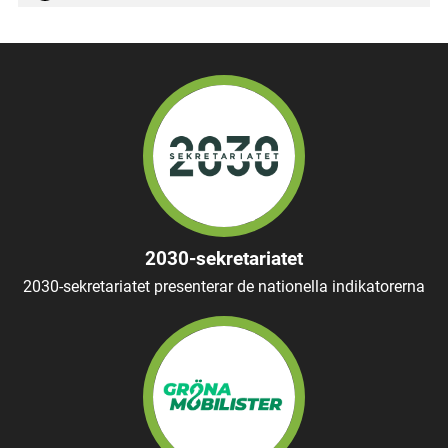
2030-sekretariatet
2030-sekretariatet presenterar de nationella indikatorerna