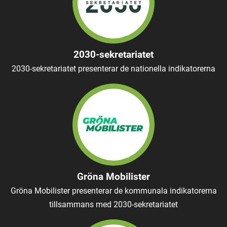
2030-sekretariatet
2030-sekretariatet presenterar de nationella indikatorerna
Gröna Mobilister
Gröna Mobilister presenterar de kommunala indikatorerna
tillsammans med 2030-sekretariatet