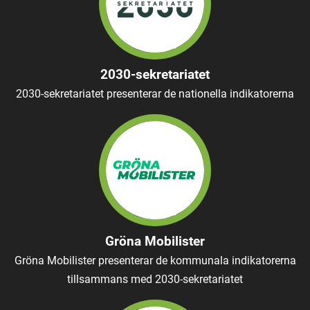
2030-sekretariatet
2030-sekretariatet presenterar de nationella indikatorerna
Gröna Mobilister
Gröna Mobilister presenterar de kommunala indikatorerna
tillsammans med 2030-sekretariatet