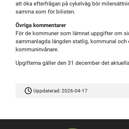
att öka efterfrågan på cykelväg bör milersättni
samma som för bilisten.
Övriga kommentarer
För de kommuner som lämnat uppgifter om si
sammanlagda längden statlig, kommunal och 
kommuninvånare.
Upgifterna gäller den 31 december det aktuella
Uppdaterad:
2026-04-17