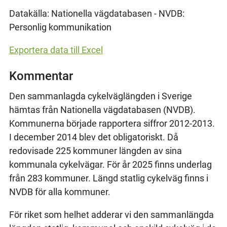
Datakälla: Nationella vägdatabasen - NVDB:
Personlig kommunikation
Exportera data till Excel
Kommentar
Den sammanlagda cykelväglängden i Sverige
hämtas från Nationella vägdatabasen (NVDB).
Kommunerna började rapportera siffror 2012-2013.
I december 2014 blev det obligatoriskt. Då
redovisade 225 kommuner längden av sina
kommunala cykelvägar. För år 2025 finns underlag
från 283 kommuner. Längd statlig cykelväg finns i
NVDB för alla kommuner.
För riket som helhet adderar vi den sammanlängda