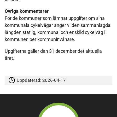
Övriga kommentarer
För de kommuner som lämnat uppgifter om sina
kommunala cykelvägar anger vi den sammanlagda
längden statlig, kommunal och enskild cykelväg i
kommunen per kommuninvånare.
Upgifterna gäller den 31 december det aktuella
året.
Uppdaterad:
2026-04-17