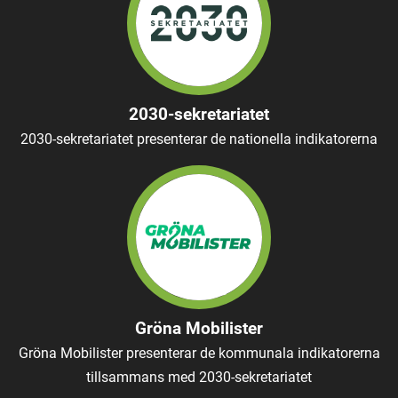
2030-sekretariatet
2030-sekretariatet presenterar de nationella indikatorerna
Gröna Mobilister
Gröna Mobilister presenterar de kommunala indikatorerna
tillsammans med 2030-sekretariatet