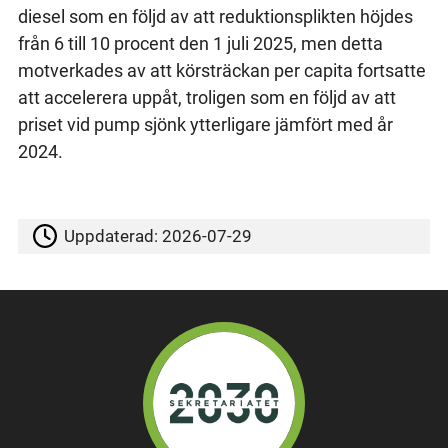
diesel som en följd av att reduktionsplikten höjdes
från 6 till 10 procent den 1 juli 2025, men detta
motverkades av att körsträckan per capita fortsatte
att accelerera uppåt, troligen som en följd av att
priset vid pump sjönk ytterligare jämfört med år
2024.
Uppdaterad:
2026-07-29