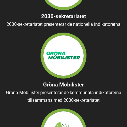
2030-sekretariatet
2030-sekretariatet presenterar de nationella indikatorerna
Gröna Mobilister
Gröna Mobilister presenterar de kommunala indikatorerna
tillsammans med 2030-sekretariatet