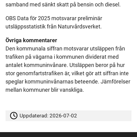
samband med sänkt skatt på bensin och diesel.
OBS Data för 2025 motsvarar preliminär
utsläppsstatistik från Naturvårdsverket.
Övriga kommentarer
Den kommunala siffran motsvarar utsläppen från
trafiken på vägarna i kommunen dividerat med
antalet kommuninvånare. Utsläppen beror på hur
stor genomfartstrafiken är, vilket gör att siffran inte
speglar kommuninvånarnas beteende. Jämförelser
mellan kommuner blir vanskliga.
Uppdaterad:
2026-07-02