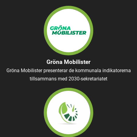
Gröna Mobilister
Gröna Mobilister presenterar de kommunala indikatorerna
tillsammans med 2030-sekretariatet