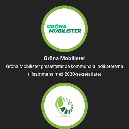
Gröna Mobilister
Gröna Mobilister presenterar de kommunala indikatorerna
tillsammans med 2030-sekretariatet