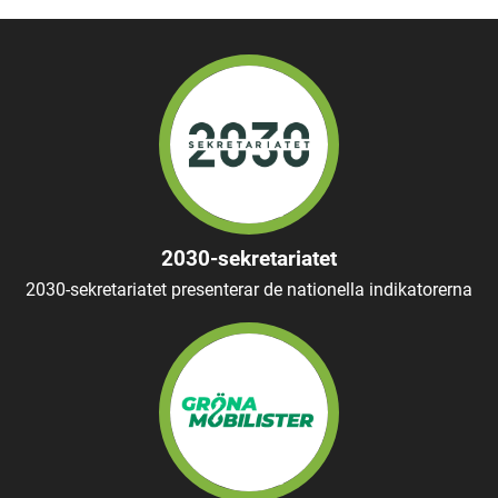
2030-sekretariatet
2030-sekretariatet presenterar de nationella indikatorerna