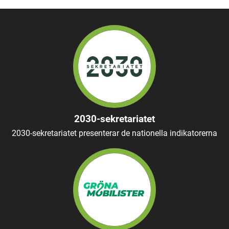
2030-sekretariatet
2030-sekretariatet presenterar de nationella indikatorerna