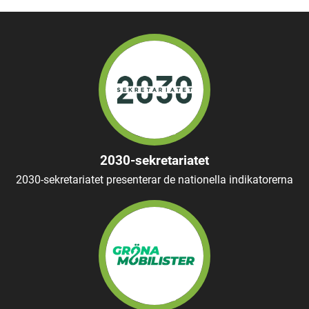
2030-sekretariatet
2030-sekretariatet presenterar de nationella indikatorerna