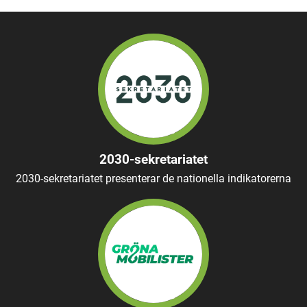
2030-sekretariatet
2030-sekretariatet presenterar de nationella indikatorerna