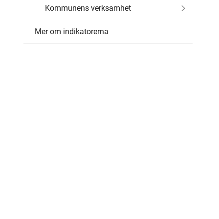
Kommunens verksamhet
Mer om indikatorerna