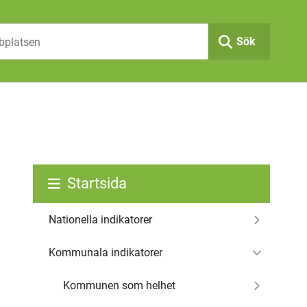
Sök
Startsida
Nationella indikatorer
Kommunala indikatorer
Kommunen som helhet