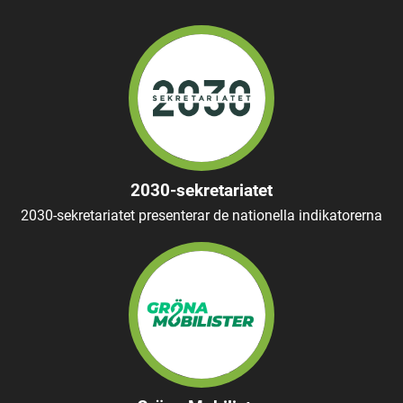
2030-sekretariatet
2030-sekretariatet presenterar de nationella indikatorerna